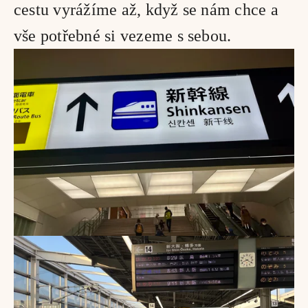
cestu vyrážíme až, když se nám chce a 
vše potřebné si vezeme s sebou. 