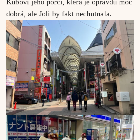
Kubovi jeho porci, která je opravdu moc 
dobrá, ale Joli by fakt nechutnala. 