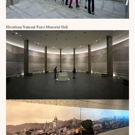
Hiroshima National Peace Memorial Hall.