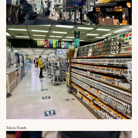
Tokyu Hands.